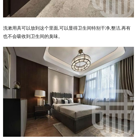
洗漱用具可以放到这个里面,可以显得卫生间特别干净,整洁,再有
也不会吸收到卫生间的臭味。