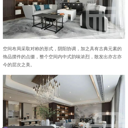
空间布局采取对称的形式，阴阳协调，加之具有古典元素的
饰品摆件的点缀，整个空间内中式韵味浓烈，散发出亦古亦
今的层次之美。