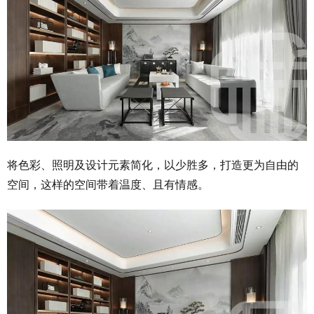
将色彩、照明及设计元素简化，以少胜多，打造更为自由的
空间，这样的空间带着温度、且有情感。