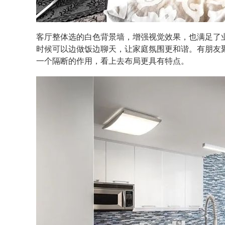
客厅整体选的白色背景墙，增强视觉效果，也满足了
时候可以边做饭边聊天，让家庭氛围更和谐。有朋友
一个隔断的作用，看上去布局更具有特点。