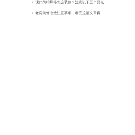
现代简约风格怎么装修？注意以下五个要点
老房装修改造注意事项，看完这篇文章再...