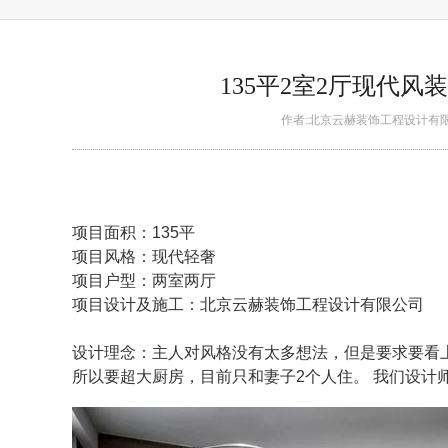
135平2室2厅现代
作者:北京云赫装饰工程设计有限公司 日
项目面积：135平
项目风格：现代轻奢
项目户型：两室两厅
项目设计及施工：北京云赫装饰工程设计有限公司
设计理念：主人对风格没有太多想法，但是要求要看
所以要超大厨房，目前只和妻子2个人住。 我们设计