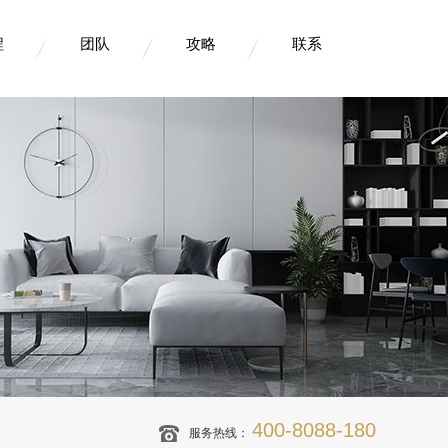
程
团队
攻略
联系
400-8088-180
服务热线：