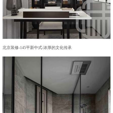
北京装修-145平新中式-浓厚的文化传承