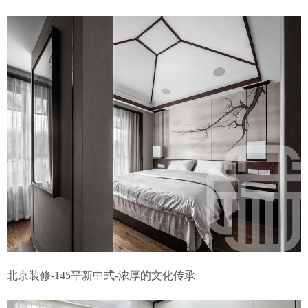
北京装修-145平新中式-浓厚的文化传承