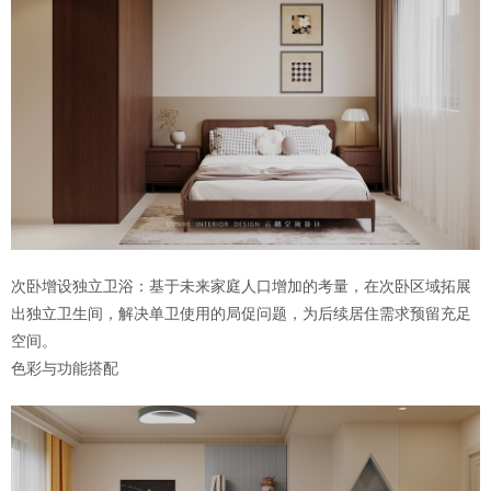
次卧增设独立卫浴：基于未来家庭人口增加的考量，在次卧区域拓展
出独立卫生间，解决单卫使用的局促问题，为后续居住需求预留充足
空间。
色彩与功能搭配