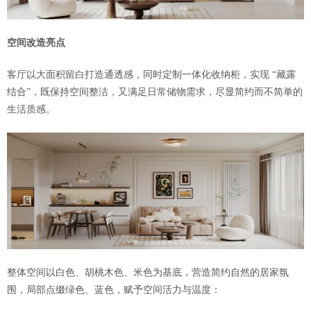
空间改造亮点
客厅以大面积留白打造通透感，同时定制一体化收纳柜，实现 “藏露
结合”，既保持空间整洁，又满足日常储物需求，尽显简约而不简单的
生活质感。
整体空间以白色、胡桃木色、米色为基底，营造简约自然的居家氛
围，局部点缀绿色、蓝色，赋予空间活力与温度：