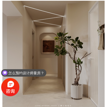
怎么预约设计师量房？
设计、施工是怎么收费的？