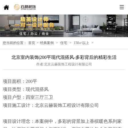
您当前的位置：
首页
>
经典案例
>
住宅
>
150㎡以上
>
北京室内装饰|200平现代混搭风-多彩背后的精彩生活
作者:北京云赫装饰工程设计有限公司
项目面积：200平
项目类型：现代混搭风
项目户型：四室三厅三卫
项目施工设计：北京云赫装饰工程设计有限公司
项目设计理念：本案例中，多彩的背景加上香槟暖色系列家