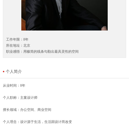
工作年限：8年
所在地址：北京
职业感悟：用极简的线条勾勒出最具灵性的空间
个人简介
从业时间：8年
个人职称：主案设计师
擅长领域：办公空间、商业空间
个人理念：设计源于生活，生活因设计而改变