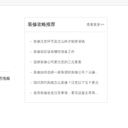
装修攻略推荐
查看更多>>
装修注意环节及怎么样才能更省钱
装修前应该有哪些准备工作
选择装修公司要注意的三点要素
装修如何选择一家靠谱的装修公司？云赫...
然地板
现代简约风格怎么装修？注意以下五个要点
老房装修改造注意事项，看完这篇文章再...