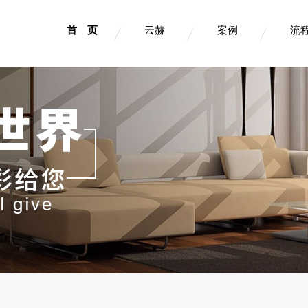
首 页
云赫
案例
流