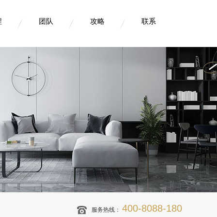
程
团队
攻略
联系
400-8088-180
服务热线：