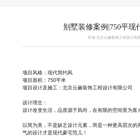
别墅装修案例|750平
作者:北京云赫装饰工程设计有限公司 日
项目风格：现代简约风
项目面积：750平米
项目设计及施工：北京云赫装饰工程设计有限公司
设计理念：
设计改变生活，品质源于风尚，在有限的空间里为客
以简为美，不是缺乏设计元素，而是一种更高层次的
气的设计才是现代豪宅范儿！