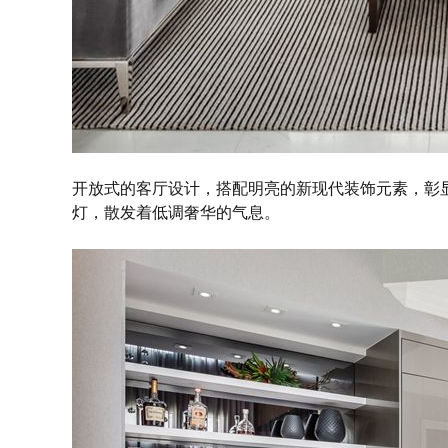
开放式的客厅设计，搭配明亮的新现代装饰元素，彰
灯，散发着低调奢华的气息。