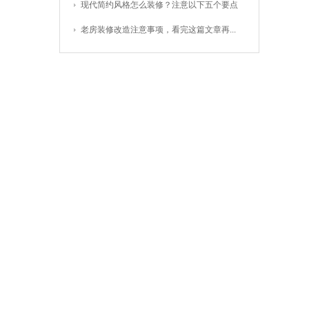
现代简约风格怎么装修？注意以下五个要点
老房装修改造注意事项，看完这篇文章再...