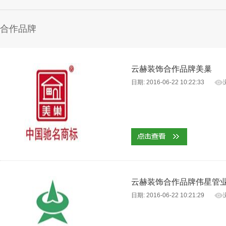
合作品牌
云赫装饰合作品牌美巢
日期: 2016-06-22 10:22:33
云赫装饰合作品牌伟星管
日期: 2016-06-22 10:21:29