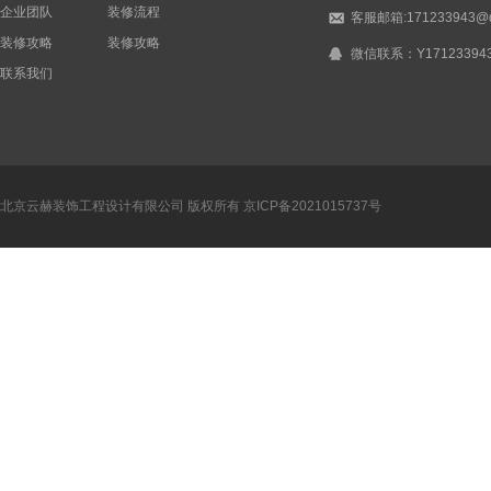
企业团队
装修流程
客服邮箱:171233943@q
装修攻略
装修攻略
微信联系：Y17123394
联系我们
北京云赫装饰工程设计有限公司 版权所有
京ICP备2021015737号