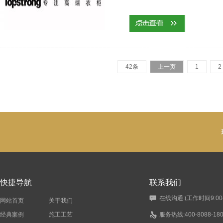
42条
上一页
1
2
快捷导航
联系我们
在线沟通:(工作时间9:00-1
网站首页
关于我们
经典案例
施工工艺
服务热线:400-8088-18