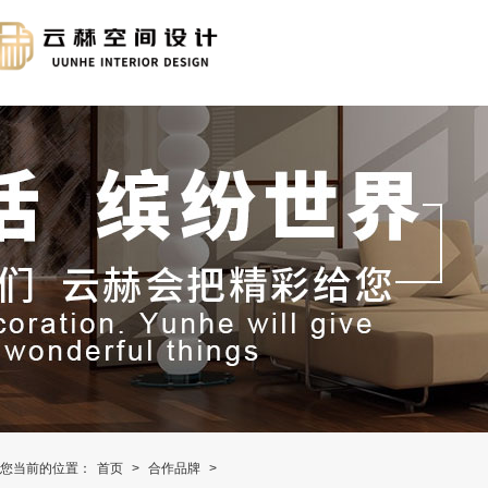
您当前的位置：
首页
>
合作品牌
>