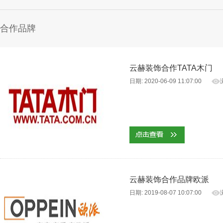
合作品牌
云赫装饰合作TATA木门
日期: 2020-06-09 11:07:00
云赫装饰合作品牌欧派
日期: 2019-08-07 10:07:00