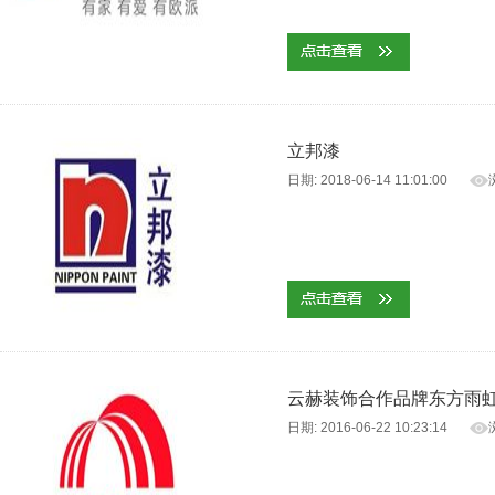
立邦漆
日期: 2018-06-14 11:01:00
云赫装饰合作品牌东方雨
日期: 2016-06-22 10:23:14