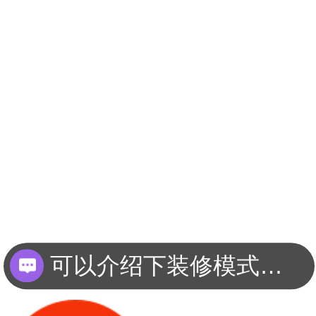
可以介绍下装修模式和服务流程吗？