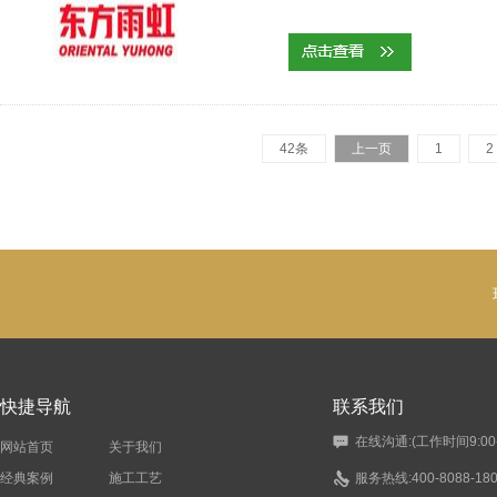
42条
上一页
1
2
快捷导航
联系我们
在线沟通:(工作时间9:00-1
网站首页
关于我们
经典案例
施工工艺
服务热线:400-8088-18