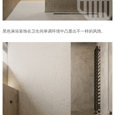
黑色淋浴装饰在卫生间单调环境中凸显出不一样的风情。