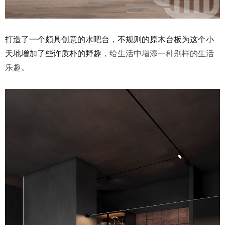
打造了一个颇具创意的水吧台，不规则的原木台板为这个小
天地增加了些许质朴的野趣
，给生活中增添一种别样的生活
乐趣。