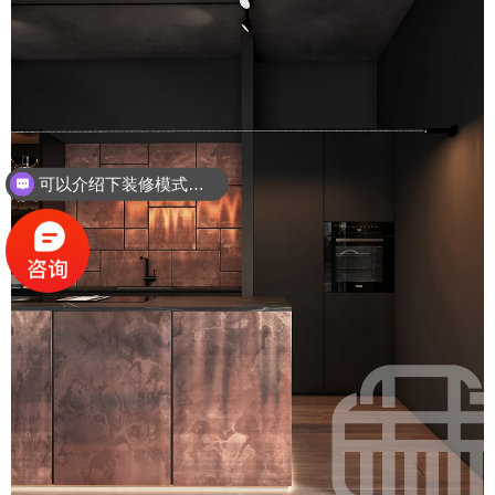
怎么预约设计师量房？