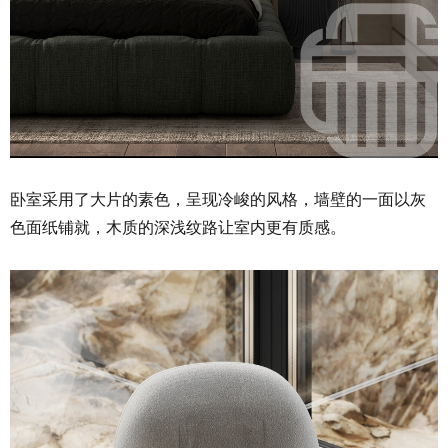
卧室采用了大片的素色，呈现冷峻的风格，墙壁的一面以灰
色面纸铺就，木质的深浅纹路让室内更有质感。